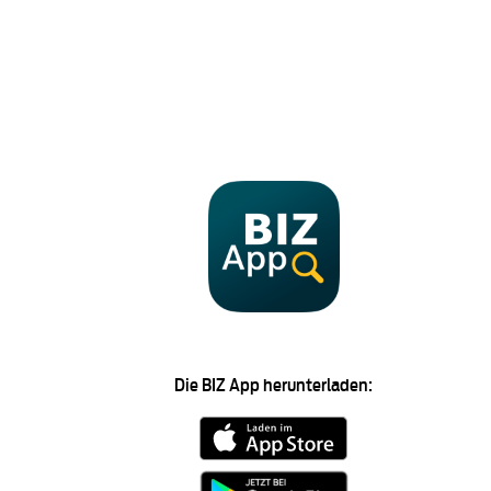
Die BIZ App herunterladen: